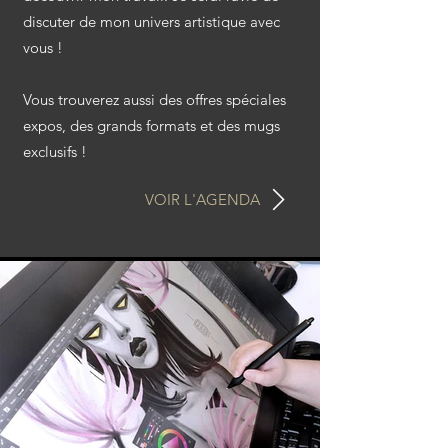
discuter de mon univers artistique avec
vous !
Vous trouverez aussi des offres spéciales
expos, des grands formats et des mugs
exclusifs !
VOIR L'AGENDA