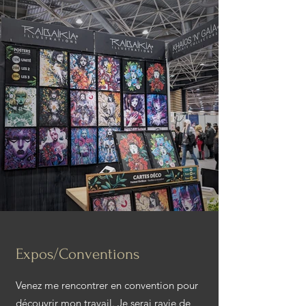
Expos/Conventions
Venez me rencontrer en convention pour
découvrir mon travail. Je serai ravie de