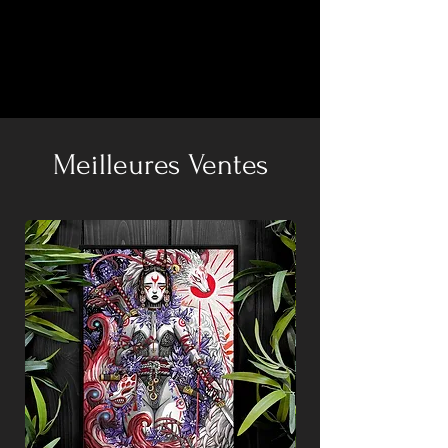
Meilleures Ventes