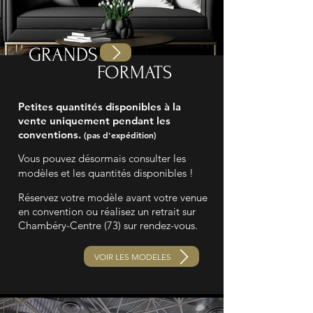
GRANDS
VOIR L'AGENDA
FORMATS
Petites quantités disponibles à la
vente uniquement pendant les
conventions.
(pas d'expédition)
Vous pouvez désormais consulter les
modèles et les quantités disponibles !
Réservez votre modèle avant votre venue
en convention ou réalisez un retrait sur
Chambéry-Centre (73) sur rendez-vous.
VOIR LES MODELES